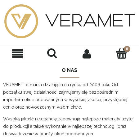
O NAS
VERAMET to marka działająca na rynku od 2006 roku Od
początku swej działalności zajmujemy się bezpośrednim
importem okuć budowlanych w wysokiej jakości, przystępnej
cenie oraz nowoczesnym wzornictwie.
Wysoką jakość i elegancję zapewniają najlepsze materiały użyte
do produkcji a także wykonanie w najlepszej technologii oraz
doświadczenie w branży okuć budowlanych.