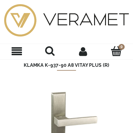
KLAMKA K-937-90 A8 VITAY PLUS (R)