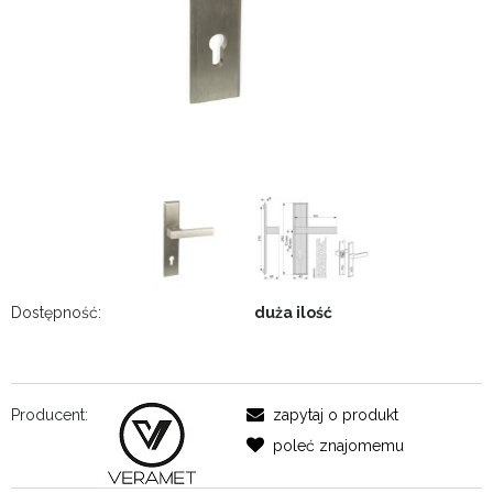
Dostępność:
duża ilość
Producent:
zapytaj o produkt
poleć znajomemu