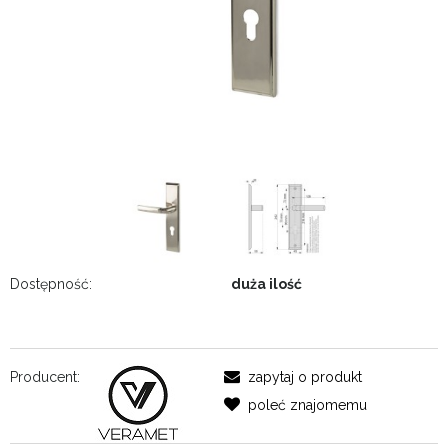
Dostępność:
duża ilość
Producent:
zapytaj o produkt
poleć znajomemu